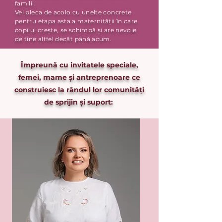
familii.
Vei pleca de acolo cu unelte concrete
pentru etapa asta a maternității în care
copilul crește, se schimbă și are nevoie
de tine altfel decât până acum.
Împreună cu invitatele speciale,
femei, mame și antreprenoare ce
construiesc la rândul lor comunități
de sprijin și suport: